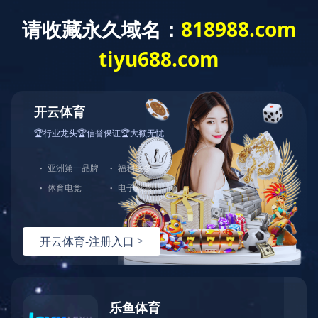
产品中心
高级生命支持
技能训练
查看其他分类