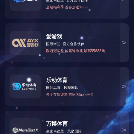
产品详情
下一篇：
气管切开平台2.0