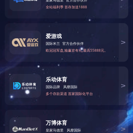
导尿仿真平台4.0
导尿仿真平台4.0
型号： NO.TY1824（透明男
型号： NO.TY1825（透明女
性）
性）
高级成人护理模型教学系
移动式交互灌肠模型
统
型号： NO.TY1820
型号： NO.TY9001.1(教师机)
丨NO.TY9001.2（学生机）