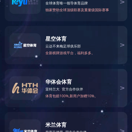
丨NO.TY1010.60（左臂）
男性导尿模型
超声引导下动静脉穿刺模
型
型号： NO.TY1826.1
型号： NO.TY4034