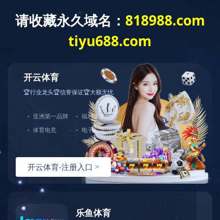
产品中心
查看其他分类
护理系列
静脉输液臂V
女性导尿模型
型号： NO.TY1010.50（右臂）
型号： No.TY1826.2