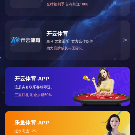
移动交互式女性导尿模型
移动交互式男性导尿模型
型号： NO.TY1827
型号： NO.TY1828
移动交互式洗胃模型
移动交互式血压测量训练
及考核系统
型号： NO.TY1513
型号： NO.TY1023